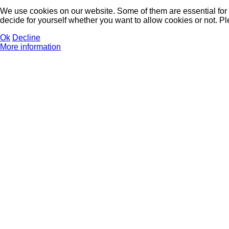
We use cookies on our website. Some of them are essential for th
decide for yourself whether you want to allow cookies or not. Plea
Ok
Decline
More information